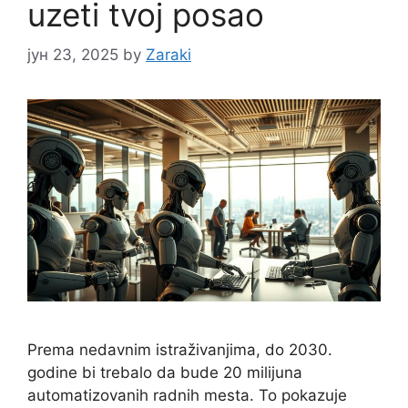
uzeti tvoj posao
јун 23, 2025
by
Zaraki
Prema nedavnim istraživanjima, do 2030.
godine bi trebalo da bude 20 milijuna
automatizovanih radnih mesta. To pokazuje